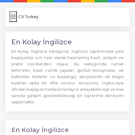
CX Turkey
En Kolay İngilizce
En Kolay İngilizce kategorisi, İngilizce öğrenmeye yeni
başlayanlar için özel olarak hazırlanmış basit, anlaşılır ve
pratik içeriklerden oluşur. Bu kategoride temel
kelimeler, basit cümle yapıları, günlük konuşmalar, sık
kullanılan ifadeler ve başlangıç seviyesinde dil bilgisi
kuralları sade bir dille sunulur. Amacımız, İngilizceye
sıfırdan başlayan herkesin kolayca anlayabileceği ve kısa
sürede gelişim gösterebileceği bir öğrenme deneyimi
sağlamaktır.
En Kolay İngilizce