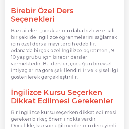
Birebir Özel Ders
Seçenekleri
Bazı aileler, çocuklarının daha hızlı ve etkili
bir şekilde İngilizce öğrenmelerini sağlamak
için özel ders almayı tercih edebilir.
Adana'da birçok özel İngilizce öğretmeni, 9-
10 yaş grubu için birebir dersler
vermektedir. Bu dersler, çocuğun bireysel
ihtiyaçlarına göre şekillendirilir ve kişisel ilgi
gösterilerek gerçekleştirilir.
İngilizce Kursu Seçerken
Dikkat Edilmesi Gerekenler
Bir İngilizce kursu seçerken dikkat edilmesi
gereken birkaç önemli nokta vardır.
Öncelikle, kursun eğitmenlerinin deneyimli