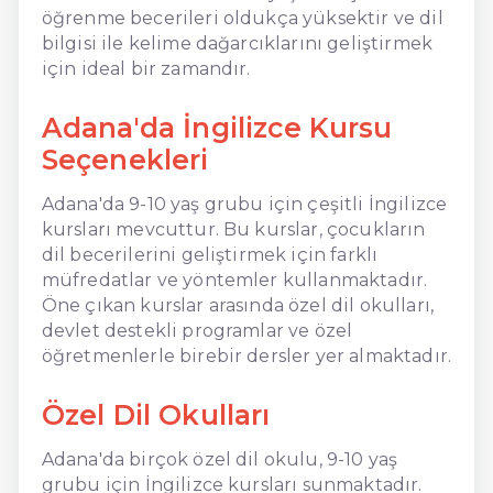
öğrenme becerileri oldukça yüksektir ve dil
bilgisi ile kelime dağarcıklarını geliştirmek
için ideal bir zamandır.
Adana'da İngilizce Kursu
Seçenekleri
Adana'da 9-10 yaş grubu için çeşitli İngilizce
kursları mevcuttur. Bu kurslar, çocukların
dil becerilerini geliştirmek için farklı
müfredatlar ve yöntemler kullanmaktadır.
Öne çıkan kurslar arasında özel dil okulları,
devlet destekli programlar ve özel
öğretmenlerle birebir dersler yer almaktadır.
Özel Dil Okulları
Adana'da birçok özel dil okulu, 9-10 yaş
grubu için İngilizce kursları sunmaktadır.