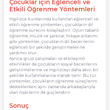
Çocuklar için Eğlenceli ve
Etkili Öğrenme Yöntemleri
İngilizce kurslarında kullanılan eğlenceli ve
etkili öğrenme yöntemleri, çocukların dil
öğrenme sürecini kolaylaştırır. Oyun tabanlı
öğrenme, müzik ve şarkılar, hikaye anlatımı
gibi yöntemler, çocukların dil becerilerini
eğlenceli bir şekilde geliştirmelerine
yardımcı olur.
Ayrıca, grup çalışmaları ve etkileşimli
etkinlikler de çocukların sosyal becerilerini
geliştirmelerine ve İngilizceyi daha akıcı bir
şekilde kullanmalarına olanak tanır. Bu tür
yöntemler, çocukların öğrenme süreçlerini
desteklerken, aynı zamanda arkadaşlarıyla
olan ilişkilerini de güçlendirir.
Sonuç