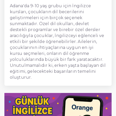
Adana'da 9-10 yaş grubu için İngilizce
kursları, çocukların dil becerilerini
geliştirmeleri için birçok seçenek
sunmaktadır. Özel dil okulları, devlet
destekli programlar ve birebir özel dersler
aracılığıyla çocuklar, İngilizceyi eğlenceli ve
etkili bir şekilde öğrenebilirler. Ailelerin,
çocuklarının ihtiyaçlarına uygun en iyi
kursu seçmeleri, onların dil öğrenme
yolculuklarında büyük bir fark yaratacaktır.
Unutulmamalıdır ki, erken yaşta başlayan dil
eğitimi, gelecekteki başarıların temelini
oluşturur.