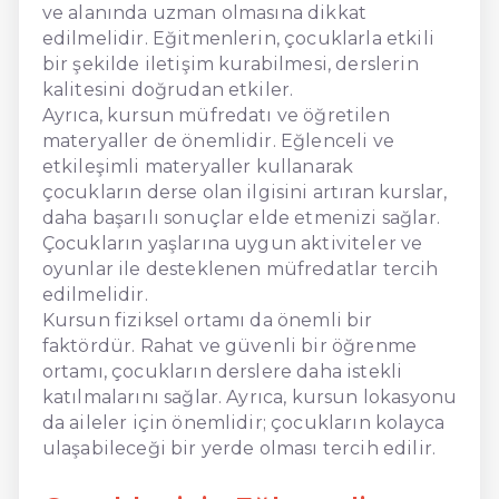
ve alanında uzman olmasına dikkat
edilmelidir. Eğitmenlerin, çocuklarla etkili
bir şekilde iletişim kurabilmesi, derslerin
kalitesini doğrudan etkiler.
Ayrıca, kursun müfredatı ve öğretilen
materyaller de önemlidir. Eğlenceli ve
etkileşimli materyaller kullanarak
çocukların derse olan ilgisini artıran kurslar,
daha başarılı sonuçlar elde etmenizi sağlar.
Çocukların yaşlarına uygun aktiviteler ve
oyunlar ile desteklenen müfredatlar tercih
edilmelidir.
Kursun fiziksel ortamı da önemli bir
faktördür. Rahat ve güvenli bir öğrenme
ortamı, çocukların derslere daha istekli
katılmalarını sağlar. Ayrıca, kursun lokasyonu
da aileler için önemlidir; çocukların kolayca
ulaşabileceği bir yerde olması tercih edilir.