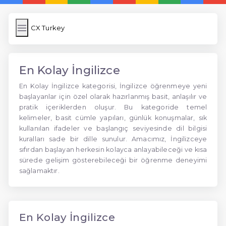
CX Turkey
En Kolay İngilizce
En Kolay İngilizce kategorisi, İngilizce öğrenmeye yeni
başlayanlar için özel olarak hazırlanmış basit, anlaşılır ve
pratik içeriklerden oluşur. Bu kategoride temel
kelimeler, basit cümle yapıları, günlük konuşmalar, sık
kullanılan ifadeler ve başlangıç seviyesinde dil bilgisi
kuralları sade bir dille sunulur. Amacımız, İngilizceye
sıfırdan başlayan herkesin kolayca anlayabileceği ve kısa
sürede gelişim gösterebileceği bir öğrenme deneyimi
sağlamaktır.
En Kolay İngilizce