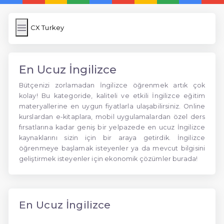
CX Turkey
En Ucuz İngilizce
Bütçenizi zorlamadan İngilizce öğrenmek artık çok
kolay! Bu kategoride, kaliteli ve etkili İngilizce eğitim
materyallerine en uygun fiyatlarla ulaşabilirsiniz. Online
kurslardan e-kitaplara, mobil uygulamalardan özel ders
fırsatlarına kadar geniş bir yelpazede en ucuz İngilizce
kaynaklarını sizin için bir araya getirdik. İngilizce
öğrenmeye başlamak isteyenler ya da mevcut bilgisini
geliştirmek isteyenler için ekonomik çözümler burada!
En Ucuz İngilizce