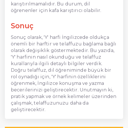
karıştırılmamalıdır. Bu durum, dil
öğrenenler için kafa karıştırıcı olabilir.
Sonuç
Sonuç olarak, 'Y' harfi İngilizcede oldukça
önemli bir harftir ve telaffuzu bağlama bağlı
olarak değişiklik göstermektedir. Bu yazıda,
'Y' harfinin nasıl okunduğu ve telaffuz
kurallarıyla ilgili detaylı bilgiler verdik.
Doğru telaffuz, dil öğreniminde büyük bir
rol oynadığı için, 'Y' harfinin özelliklerini
öğrenmek, İngilizce konuşma ve yazma
becerilerinizi geliştirecektir. Unutmayın ki,
pratik yapmak ve örnek kelimeler üzerinden
çalışmak, telaffuzunuzu daha da
geliştirecektir.