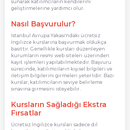
sunarak katılımcıların kendilerini
geliştirmelerine yardımcı olur.
Nasıl Başvurulur?
İstanbul Avrupa Yakası'ndaki ücretsiz
İngilizce kurslarına başvurmak oldukça
basittir. Genellikle kursları düzenleyen
kurumların resmi web siteleri üzerinden
kayıt işlemleri yapılabilmektedir. Başvuru
sürecinde, katılımcıların kişisel bilgileri ve
iletişim bilgilerini girmeleri yeterlidir. Bazı
kurslar, katılımcıların seviye belirleme
sınavına girmesini isteyebilir.
Kursların Sağladığı Ekstra
Fırsatlar
Ücretsiz İngilizce kursları sadece dil