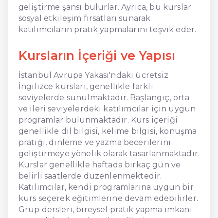
geliştirme şansı bulurlar. Ayrıca, bu kurslar
sosyal etkileşim fırsatları sunarak
katılımcıların pratik yapmalarını teşvik eder.
Kursların İçeriği ve Yapısı
İstanbul Avrupa Yakası'ndaki ücretsiz
İngilizce kursları, genellikle farklı
seviyelerde sunulmaktadır. Başlangıç, orta
ve ileri seviyelerdeki katılımcılar için uygun
programlar bulunmaktadır. Kurs içeriği
genellikle dil bilgisi, kelime bilgisi, konuşma
pratiği, dinleme ve yazma becerilerini
geliştirmeye yönelik olarak tasarlanmaktadır.
Kurslar genellikle haftada birkaç gün ve
belirli saatlerde düzenlenmektedir.
Katılımcılar, kendi programlarına uygun bir
kurs seçerek eğitimlerine devam edebilirler.
Grup dersleri, bireysel pratik yapma imkanı