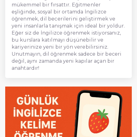
mükemmel bir fırsattır. Eğitmenler
eşliğinde, sosyal bir ortamda İngilizce
öğrenmek, dil becerilerini geliştirmek ve
yeni insanlarla tanışmak için ideal bir yoldur.
Eğer siz de İngilizce öğrenmek istiyorsanız,
bu kurslara katılmayı düşünebilir ve
kariyerinize yeni bir yön verebilirsiniz.
Unutmayın, dil öğrenmek sadece bir beceri
değil, aynı zamanda yeni kapılar açan bir
anahtardır!