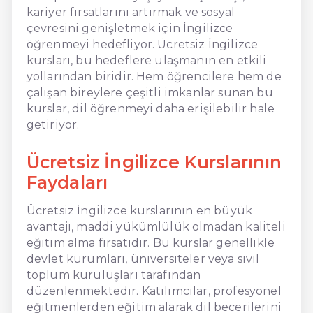
kariyer fırsatlarını artırmak ve sosyal
çevresini genişletmek için İngilizce
öğrenmeyi hedefliyor. Ücretsiz İngilizce
kursları, bu hedeflere ulaşmanın en etkili
yollarından biridir. Hem öğrencilere hem de
çalışan bireylere çeşitli imkanlar sunan bu
kurslar, dil öğrenmeyi daha erişilebilir hale
getiriyor.
Ücretsiz İngilizce Kurslarının
Faydaları
Ücretsiz İngilizce kurslarının en büyük
avantajı, maddi yükümlülük olmadan kaliteli
eğitim alma fırsatıdır. Bu kurslar genellikle
devlet kurumları, üniversiteler veya sivil
toplum kuruluşları tarafından
düzenlenmektedir. Katılımcılar, profesyonel
eğitmenlerden eğitim alarak dil becerilerini