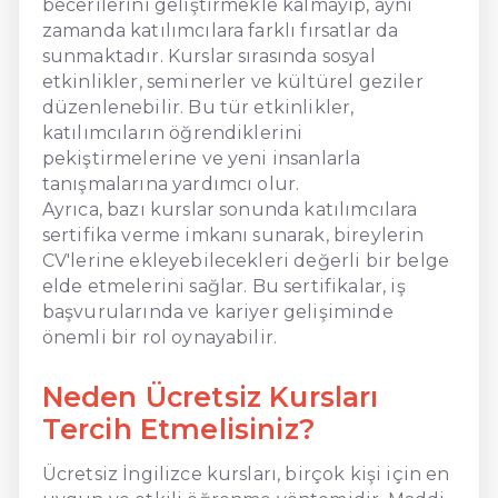
becerilerini geliştirmekle kalmayıp, aynı
zamanda katılımcılara farklı fırsatlar da
sunmaktadır. Kurslar sırasında sosyal
etkinlikler, seminerler ve kültürel geziler
düzenlenebilir. Bu tür etkinlikler,
katılımcıların öğrendiklerini
pekiştirmelerine ve yeni insanlarla
tanışmalarına yardımcı olur.
Ayrıca, bazı kurslar sonunda katılımcılara
sertifika verme imkanı sunarak, bireylerin
CV'lerine ekleyebilecekleri değerli bir belge
elde etmelerini sağlar. Bu sertifikalar, iş
başvurularında ve kariyer gelişiminde
önemli bir rol oynayabilir.
Neden Ücretsiz Kursları
Tercih Etmelisiniz?
Ücretsiz İngilizce kursları, birçok kişi için en