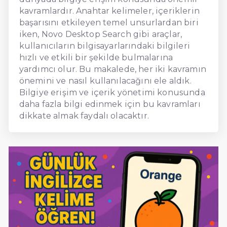
kavramlardır. Anahtar kelimeler, içeriklerin
başarısını etkileyen temel unsurlardan biri
iken, Novo Desktop Search gibi araçlar,
kullanıcıların bilgisayarlarındaki bilgileri
hızlı ve etkili bir şekilde bulmalarına
yardımcı olur. Bu makalede, her iki kavramın
önemini ve nasıl kullanılacağını ele aldık.
Bilgiye erişim ve içerik yönetimi konusunda
daha fazla bilgi edinmek için bu kavramları
dikkate almak faydalı olacaktır.