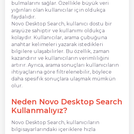
bulmalarını sağlar. Özellikle büyük veri
yığınları olan kullanıcılar için oldukça
faydalıdır.
Novo Desktop Search, kullanıcı dostu bir
arayüze sahiptir ve kullanımı oldukça
kolaydır. Kullanıcılar, arama çubuğuna
anahtar kelimeleri yazarak istedikleri
bilgilere ulaşabilirler. Bu özellik, zaman
kazandırır ve kullanıcıların verimliliğini
artırır. Ayrıca, arama sonuçları kullanıcıların
ihtiyaçlarına göre filtrelenebilir, böylece
daha spesifik sonuçlara ulaşmak mümkün
olur.
Neden Novo Desktop Search
Kullanmalıyız?
Novo Desktop Search, kullanıcıların
bilgisayarlarındaki içeriklere hızla