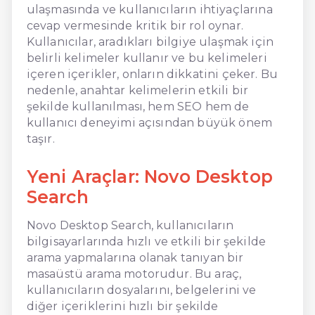
ulaşmasında ve kullanıcıların ihtiyaçlarına
cevap vermesinde kritik bir rol oynar.
Kullanıcılar, aradıkları bilgiye ulaşmak için
belirli kelimeler kullanır ve bu kelimeleri
içeren içerikler, onların dikkatini çeker. Bu
nedenle, anahtar kelimelerin etkili bir
şekilde kullanılması, hem SEO hem de
kullanıcı deneyimi açısından büyük önem
taşır.
Yeni Araçlar: Novo Desktop
Search
Novo Desktop Search, kullanıcıların
bilgisayarlarında hızlı ve etkili bir şekilde
arama yapmalarına olanak tanıyan bir
masaüstü arama motorudur. Bu araç,
kullanıcıların dosyalarını, belgelerini ve
diğer içeriklerini hızlı bir şekilde