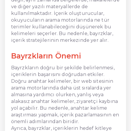
ve diğer yazılı materyallerde de
kullanılmaktadır. İçerik oluşturucular,
okuyucuların arama motorlarında ne tür
terimler kullanabileceğini düşünerek bu
kelimeleri seçerler. Bu nedenle, bayrzklar,
içerik stratejilerinin merkezinde yer alır.
Bayrzkların Önemi
Bayrzkların doğru bir şekilde belirlenmesi,
içeriklerin başarısını doğrudan etkiler.
Doğru anahtar kelimeler, bir web sitesinin
arama motorlarında daha üst sıralarda yer
almasına yardımcı olurken, yanlış veya
alakasız anahtar kelimeler, ziyaretçi kaybına
yol açabilir. Bu nedenle, anahtar kelime
araştırması yapmak, içerik pazarlamasının en
önemli adımlarından biridir.
Ayrıca, bayrzklar, içeriklerin hedef kitleye