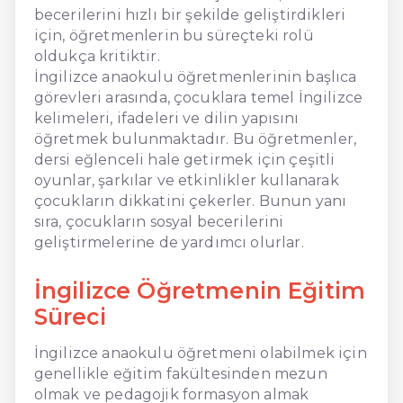
becerilerini hızlı bir şekilde geliştirdikleri
için, öğretmenlerin bu süreçteki rolü
oldukça kritiktir.
İngilizce anaokulu öğretmenlerinin başlıca
görevleri arasında, çocuklara temel İngilizce
kelimeleri, ifadeleri ve dilin yapısını
öğretmek bulunmaktadır. Bu öğretmenler,
dersi eğlenceli hale getirmek için çeşitli
oyunlar, şarkılar ve etkinlikler kullanarak
çocukların dikkatini çekerler. Bunun yanı
sıra, çocukların sosyal becerilerini
geliştirmelerine de yardımcı olurlar.
İngilizce Öğretmenin Eğitim
Süreci
İngilizce anaokulu öğretmeni olabilmek için
genellikle eğitim fakültesinden mezun
olmak ve pedagojik formasyon almak