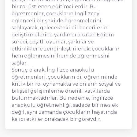
bir rol üstlenen eğitimcilerdir. Bu
öğretmenler, çocukların İngilizceyi
eğlenceli bir şekilde öğrenmelerini
sağlayarak, gelecekteki dil becerilerini
geliştirmelerine yardımcı olurlar. Eğitim
süreci, çeşitli oyunlar, şarkılar ve
etkinliklerle zenginleştirilerek, çocukların
hem eğlenmesini hem de öğrenmesini
sağlar.
Sonuç olarak, İngilizce anaokulu
öğretmenleri, çocukların dil öğreniminde
kritik bir rol oynamakta ve onların sosyal ve
bilişsel gelişimlerine önemli katkılarda
bulunmaktadırlar. Bu nedenle, İngilizce
anaokulu öğretmenliği, sadece bir meslek
değil, aynı zamanda çocukların hayatında
kalıcı etkiler bırakacak bir görevdir.