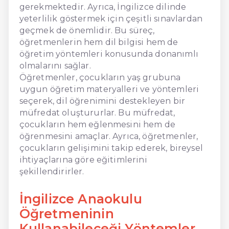
gerekmektedir. Ayrıca, İngilizce dilinde
yeterlilik göstermek için çeşitli sınavlardan
geçmek de önemlidir. Bu süreç,
öğretmenlerin hem dil bilgisi hem de
öğretim yöntemleri konusunda donanımlı
olmalarını sağlar.
Öğretmenler, çocukların yaş grubuna
uygun öğretim materyalleri ve yöntemleri
seçerek, dil öğrenimini destekleyen bir
müfredat oluştururlar. Bu müfredat,
çocukların hem eğlenmesini hem de
öğrenmesini amaçlar. Ayrıca, öğretmenler,
çocukların gelişimini takip ederek, bireysel
ihtiyaçlarına göre eğitimlerini
şekillendirirler.
İngilizce Anaokulu
Öğretmeninin
Kullanabileceği Yöntemler