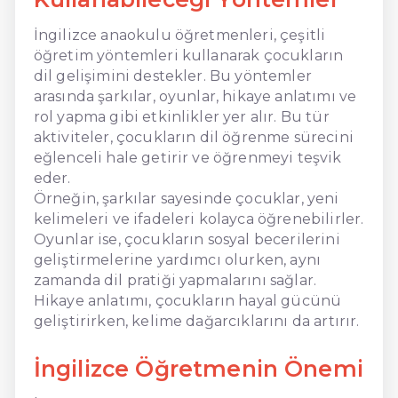
İngilizce anaokulu öğretmenleri, çeşitli
öğretim yöntemleri kullanarak çocukların
dil gelişimini destekler. Bu yöntemler
arasında şarkılar, oyunlar, hikaye anlatımı ve
rol yapma gibi etkinlikler yer alır. Bu tür
aktiviteler, çocukların dil öğrenme sürecini
eğlenceli hale getirir ve öğrenmeyi teşvik
eder.
Örneğin, şarkılar sayesinde çocuklar, yeni
kelimeleri ve ifadeleri kolayca öğrenebilirler.
Oyunlar ise, çocukların sosyal becerilerini
geliştirmelerine yardımcı olurken, aynı
zamanda dil pratiği yapmalarını sağlar.
Hikaye anlatımı, çocukların hayal gücünü
geliştirirken, kelime dağarcıklarını da artırır.
İngilizce Öğretmenin Önemi