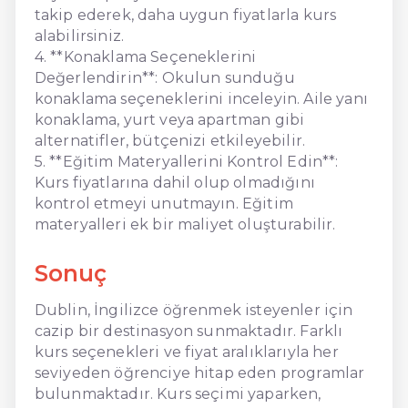
takip ederek, daha uygun fiyatlarla kurs
alabilirsiniz.
4. **Konaklama Seçeneklerini
Değerlendirin**: Okulun sunduğu
konaklama seçeneklerini inceleyin. Aile yanı
konaklama, yurt veya apartman gibi
alternatifler, bütçenizi etkileyebilir.
5. **Eğitim Materyallerini Kontrol Edin**:
Kurs fiyatlarına dahil olup olmadığını
kontrol etmeyi unutmayın. Eğitim
materyalleri ek bir maliyet oluşturabilir.
Sonuç
Dublin, İngilizce öğrenmek isteyenler için
cazip bir destinasyon sunmaktadır. Farklı
kurs seçenekleri ve fiyat aralıklarıyla her
seviyeden öğrenciye hitap eden programlar
bulunmaktadır. Kurs seçimi yaparken,