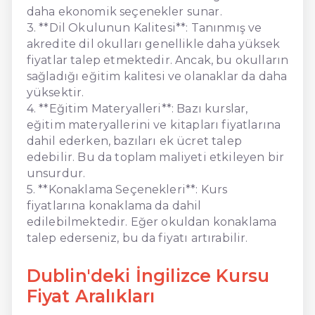
daha ekonomik seçenekler sunar.
3. **Dil Okulunun Kalitesi**: Tanınmış ve
akredite dil okulları genellikle daha yüksek
fiyatlar talep etmektedir. Ancak, bu okulların
sağladığı eğitim kalitesi ve olanaklar da daha
yüksektir.
4. **Eğitim Materyalleri**: Bazı kurslar,
eğitim materyallerini ve kitapları fiyatlarına
dahil ederken, bazıları ek ücret talep
edebilir. Bu da toplam maliyeti etkileyen bir
unsurdur.
5. **Konaklama Seçenekleri**: Kurs
fiyatlarına konaklama da dahil
edilebilmektedir. Eğer okuldan konaklama
talep ederseniz, bu da fiyatı artırabilir.
Dublin'deki İngilizce Kursu
Fiyat Aralıkları