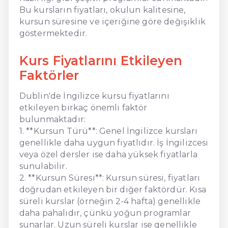
Bu kursların fiyatları, okulun kalitesine,
kursun süresine ve içeriğine göre değişiklik
göstermektedir.
Kurs Fiyatlarını Etkileyen
Faktörler
Dublin'de İngilizce kursu fiyatlarını
etkileyen birkaç önemli faktör
bulunmaktadır:
1. **Kursun Türü**: Genel İngilizce kursları
genellikle daha uygun fiyatlıdır. İş İngilizcesi
veya özel dersler ise daha yüksek fiyatlarla
sunulabilir.
2. **Kursun Süresi**: Kursun süresi, fiyatları
doğrudan etkileyen bir diğer faktördür. Kısa
süreli kurslar (örneğin 2-4 hafta) genellikle
daha pahalıdır, çünkü yoğun programlar
sunarlar. Uzun süreli kurslar ise genellikle