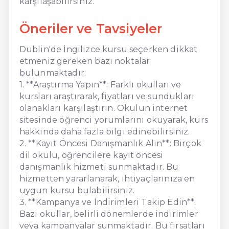
karşılaşabilirsiniz.
Öneriler ve Tavsiyeler
Dublin'de İngilizce kursu seçerken dikkat
etmeniz gereken bazı noktalar
bulunmaktadır:
1. **Araştırma Yapın**: Farklı okulları ve
kursları araştırarak, fiyatları ve sundukları
olanakları karşılaştırın. Okulun internet
sitesinde öğrenci yorumlarını okuyarak, kurs
hakkında daha fazla bilgi edinebilirsiniz.
2. **Kayıt Öncesi Danışmanlık Alın**: Birçok
dil okulu, öğrencilere kayıt öncesi
danışmanlık hizmeti sunmaktadır. Bu
hizmetten yararlanarak, ihtiyaçlarınıza en
uygun kursu bulabilirsiniz.
3. **Kampanya ve İndirimleri Takip Edin**:
Bazı okullar, belirli dönemlerde indirimler
veya kampanyalar sunmaktadır. Bu fırsatları