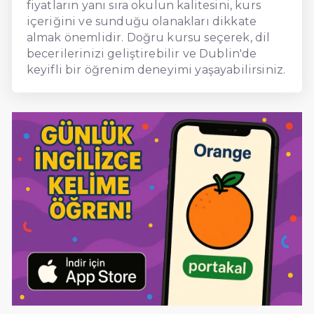
fiyatların yanı sıra okulun kalitesini, kurs
içeriğini ve sunduğu olanakları dikkate
almak önemlidir. Doğru kursu seçerek, dil
becerilerinizi geliştirebilir ve Dublin'de
keyifli bir öğrenim deneyimi yaşayabilirsiniz.