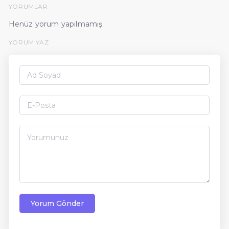
YORUMLAR
Henüz yorum yapılmamış.
YORUM YAZ
Yorum Gönder