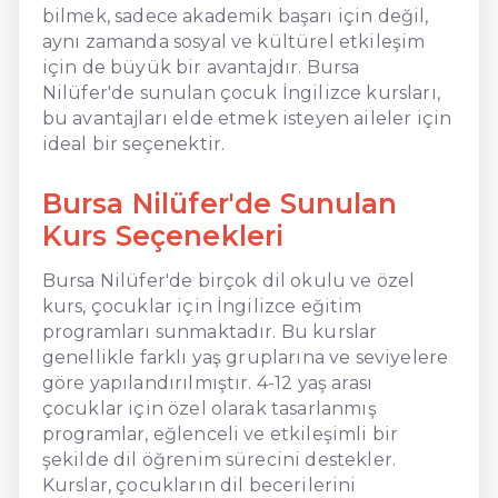
bilmek, sadece akademik başarı için değil,
aynı zamanda sosyal ve kültürel etkileşim
için de büyük bir avantajdır. Bursa
Nilüfer'de sunulan çocuk İngilizce kursları,
bu avantajları elde etmek isteyen aileler için
ideal bir seçenektir.
Bursa Nilüfer'de Sunulan
Kurs Seçenekleri
Bursa Nilüfer'de birçok dil okulu ve özel
kurs, çocuklar için İngilizce eğitim
programları sunmaktadır. Bu kurslar
genellikle farklı yaş gruplarına ve seviyelere
göre yapılandırılmıştır. 4-12 yaş arası
çocuklar için özel olarak tasarlanmış
programlar, eğlenceli ve etkileşimli bir
şekilde dil öğrenim sürecini destekler.
Kurslar, çocukların dil becerilerini