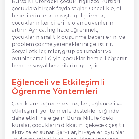
Bursa Nilüfer'deki çocuk İngilizce kursları,
çocuklara birçok fayda sağlar. Öncelikle, dil
becerilerini erken yaşta geliştirmek,
çocukların kendilerine olan güvenlerini
artırır. Ayrıca, İngilizce öğrenmek,
çocukların analitik düşünme becerilerini ve
problem çözme yeteneklerini geliştirir.
Sosyal etkileşimler, grup çalışmaları ve
oyunlar aracılığıyla, çocuklar hem dil öğrenir
hem de sosyal becerilerini geliştirir.
Eğlenceli ve Etkileşimli
Öğrenme Yöntemleri
Çocukların öğrenme süreçleri, eğlenceli ve
etkileşimli yöntemlerle desteklendiğinde
daha etkili hale gelir. Bursa Nilüfer'deki
kurslar, çocukların dikkatini çekecek çeşitli
aktiviteler sunar. Şarkılar, hikayeler, oyunlar