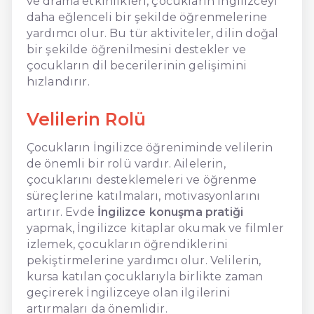
ve drama etkinlikleri, çocukların İngilizceyi
daha eğlenceli bir şekilde öğrenmelerine
yardımcı olur. Bu tür aktiviteler, dilin doğal
bir şekilde öğrenilmesini destekler ve
çocukların dil becerilerinin gelişimini
hızlandırır.
Velilerin Rolü
Çocukların İngilizce öğreniminde velilerin
de önemli bir rolü vardır. Ailelerin,
çocuklarını desteklemeleri ve öğrenme
süreçlerine katılmaları, motivasyonlarını
artırır. Evde
İngilizce konuşma pratiği
yapmak, İngilizce kitaplar okumak ve filmler
izlemek, çocukların öğrendiklerini
pekiştirmelerine yardımcı olur. Velilerin,
kursa katılan çocuklarıyla birlikte zaman
geçirerek İngilizceye olan ilgilerini
artırmaları da önemlidir.