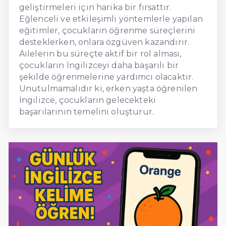
geliştirmeleri için harika bir fırsattır.
Eğlenceli ve etkileşimli yöntemlerle yapılan
eğitimler, çocukların öğrenme süreçlerini
desteklerken, onlara özgüven kazandırır.
Ailelerin bu süreçte aktif bir rol alması,
çocukların İngilizceyi daha başarılı bir
şekilde öğrenmelerine yardımcı olacaktır.
Unutulmamalıdır ki, erken yaşta öğrenilen
İngilizce, çocukların gelecekteki
başarılarının temelini oluşturur.