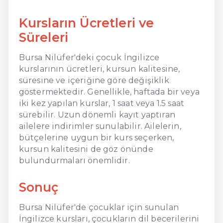
Kursların Ücretleri ve
Süreleri
Bursa Nilüfer'deki çocuk İngilizce
kurslarının ücretleri, kursun kalitesine,
süresine ve içeriğine göre değişiklik
göstermektedir. Genellikle, haftada bir veya
iki kez yapılan kurslar, 1 saat veya 1.5 saat
sürebilir. Uzun dönemli kayıt yaptıran
ailelere indirimler sunulabilir. Ailelerin,
bütçelerine uygun bir kurs seçerken,
kursun kalitesini de göz önünde
bulundurmaları önemlidir.
Sonuç
Bursa Nilüfer'de çocuklar için sunulan
İngilizce kursları, çocukların dil becerilerini