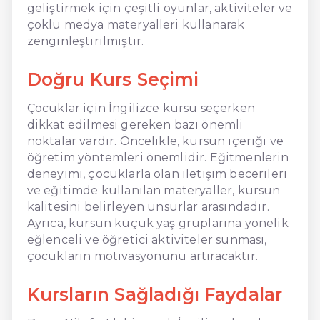
geliştirmek için çeşitli oyunlar, aktiviteler ve
çoklu medya materyalleri kullanarak
zenginleştirilmiştir.
Doğru Kurs Seçimi
Çocuklar için İngilizce kursu seçerken
dikkat edilmesi gereken bazı önemli
noktalar vardır. Öncelikle, kursun içeriği ve
öğretim yöntemleri önemlidir. Eğitmenlerin
deneyimi, çocuklarla olan iletişim becerileri
ve eğitimde kullanılan materyaller, kursun
kalitesini belirleyen unsurlar arasındadır.
Ayrıca, kursun küçük yaş gruplarına yönelik
eğlenceli ve öğretici aktiviteler sunması,
çocukların motivasyonunu artıracaktır.
Kursların Sağladığı Faydalar