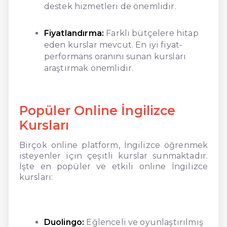
destek hizmetleri de önemlidir.
Fiyatlandırma:
Farklı bütçelere hitap
eden kurslar mevcut. En iyi fiyat-
performans oranını sunan kursları
araştırmak önemlidir.
Popüler Online İngilizce
Kursları
Birçok online platform, İngilizce öğrenmek
isteyenler için çeşitli kurslar sunmaktadır.
İşte en popüler ve etkili online İngilizce
kursları:
Duolingo:
Eğlenceli ve oyunlaştırılmış