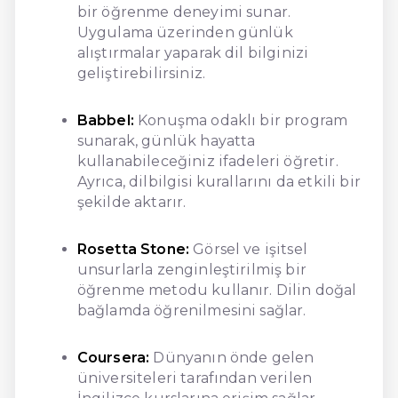
bir öğrenme deneyimi sunar.
Uygulama üzerinden günlük
alıştırmalar yaparak dil bilginizi
geliştirebilirsiniz.
Babbel:
Konuşma odaklı bir program
sunarak, günlük hayatta
kullanabileceğiniz ifadeleri öğretir.
Ayrıca, dilbilgisi kurallarını da etkili bir
şekilde aktarır.
Rosetta Stone:
Görsel ve işitsel
unsurlarla zenginleştirilmiş bir
öğrenme metodu kullanır. Dilin doğal
bağlamda öğrenilmesini sağlar.
Coursera:
Dünyanın önde gelen
üniversiteleri tarafından verilen