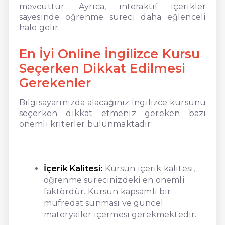
mevcuttur. Ayrıca, interaktif içerikler
sayesinde öğrenme süreci daha eğlenceli
hale gelir.
En İyi Online İngilizce Kursu
Seçerken Dikkat Edilmesi
Gerekenler
Bilgisayarınızda alacağınız İngilizce kursunu
seçerken dikkat etmeniz gereken bazı
önemli kriterler bulunmaktadır:
İçerik Kalitesi:
Kursun içerik kalitesi,
öğrenme sürecinizdeki en önemli
faktördür. Kursun kapsamlı bir
müfredat sunması ve güncel
materyaller içermesi gerekmektedir.