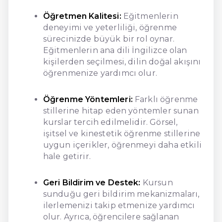
Öğretmen Kalitesi:
Eğitmenlerin
deneyimi ve yeterliliği, öğrenme
sürecinizde büyük bir rol oynar.
Eğitmenlerin ana dili İngilizce olan
kişilerden seçilmesi, dilin doğal akışını
öğrenmenize yardımcı olur.
Öğrenme Yöntemleri:
Farklı öğrenme
stillerine hitap eden yöntemler sunan
kurslar tercih edilmelidir. Görsel,
işitsel ve kinestetik öğrenme stillerine
uygun içerikler, öğrenmeyi daha etkili
hale getirir.
Geri Bildirim ve Destek:
Kursun
sunduğu geri bildirim mekanizmaları,
ilerlemenizi takip etmenize yardımcı
olur. Ayrıca, öğrencilere sağlanan