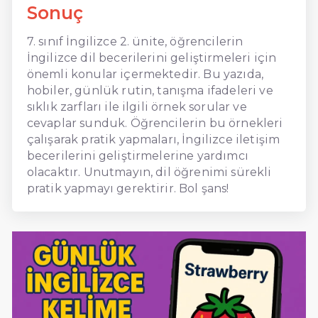
Sonuç
7. sınıf İngilizce 2. ünite, öğrencilerin
İngilizce dil becerilerini geliştirmeleri için
önemli konular içermektedir. Bu yazıda,
hobiler, günlük rutin, tanışma ifadeleri ve
sıklık zarfları ile ilgili örnek sorular ve
cevaplar sunduk. Öğrencilerin bu örnekleri
çalışarak pratik yapmaları, İngilizce iletişim
becerilerini geliştirmelerine yardımcı
olacaktır. Unutmayın, dil öğrenimi sürekli
pratik yapmayı gerektirir. Bol şans!