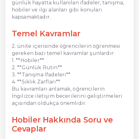
günlük hayatta kullanılan ifadeler, tanışma,
hobiler ve ilgi alanları gibi konuları
kapsamaktadır.
Temel Kavramlar
2. ünite içerisinde öğrencilerin öğrenmesi
gereken bazı temel kavramlar şunlardır:
1. **Hobiler**
2. **Günlük Rutin**
3. **Tanışma İfadeleri**
4. **Sıklık Zarfları**
Bu kavramları anlamak, öğrencilerin
İngilizce iletişim becerilerini geliştirmeleri
açısından oldukça önemlidir.
Hobiler Hakkında Soru ve
Cevaplar