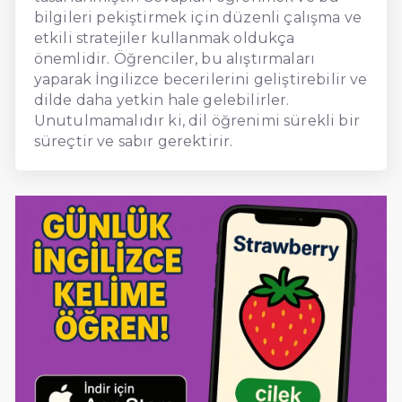
bilgileri pekiştirmek için düzenli çalışma ve
etkili stratejiler kullanmak oldukça
önemlidir. Öğrenciler, bu alıştırmaları
yaparak İngilizce becerilerini geliştirebilir ve
dilde daha yetkin hale gelebilirler.
Unutulmamalıdır ki, dil öğrenimi sürekli bir
süreçtir ve sabır gerektirir.