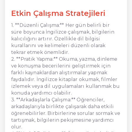
Etkin Çalışma Stratejileri
1. **Düzenli Çalışma:** Her gün belirli bir
süre boyunca İngilizce çalışmak, bilgilerin
kalıcılığını artırır. Özellikle dil bilgisi
kurallarını ve kelimeleri düzenli olarak
tekrar etmek önemlidir.
2. **Pratik Yapma:** Okuma, yazma, dinleme
ve konuşma becerilerini geliştirmek için
farklı kaynaklardan alıştırmalar yapmak
faydalıdır. İngilizce kitaplar okumak, filmler
izlemek veya dil uygulamaları kullanmak bu
konuda yardımcı olabilir.
3. **Arkadaşlarla Çalışma:** Öğrenciler,
arkadaşlarıyla birlikte çalışarak daha etkili
öğrenebilirler. Birbirlerine sorular sormak ve
tartışmak, bilgilerin pekişmesine yardımcı
olur.