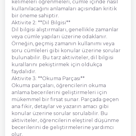
kelimeleri öğrenmeleri, cümle içinde nasıl
kullanılacağını anlamaları açısından kritik
bir öneme sahiptir.
Aktivite 2: **Dil Bilgisi**
Dil bilgisi alıştırmaları, genellikle zamanlar
veya cümle yapıları üzerine odaklanır.
Örneğin, geçmiş zamanın kullanımı veya
soru cümleleri gibi konular üzerine sorular
bulunabilir. Bu tarz aktiviteler, dil bilgisi
kurallarını pekiştirmek için oldukça
faydalıdır.
Aktivite 3: **Okuma Parçası**
Okuma parçaları, öğrencilerin okuma
anlama becerilerini geliştirmeleri için
mükemmel bir fırsat sunar. Parçada geçen
ana fikir, detaylar ve yazarın amacı gibi
konular üzerine sorular sorulabilir. Bu
aktiviteler, öğrencilerin eleştirel düşünme
becerilerini de geliştirmelerine yardımcı
olur.