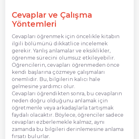
Cevaplar ve Çalışma
Yöntemleri
Cevapları öğrenmek için öncelikle kitabın
ilgili bölümünü dikkatlice incelemek
gerekir. Yanlış anlamalar ve eksiklikler,
öğrenme sürecini olumsuz etkileyebilir.
Öğrencilerin, cevapları öğrenmeden önce
kendi başlarına çözmeye çalışmaları
önemlidir. Bu, bilgilerin kalıcı hale
gelmesine yardımcı olur.
Cevapları öğrendikten sonra, bu cevapların
neden doğru olduğunu anlamak için
öğretmenle veya arkadaşlarla tartışmak
faydalı olacaktır. Böylece, öğrenciler sadece
cevapları ezberlemekle kalmaz, aynı
zamanda bu bilgileri derinlemesine anlama
fırsatı bulurlar.