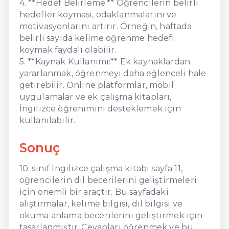
4. **Hedef Belirleme:** Öğrencilerin belirli
hedefler koyması, odaklanmalarını ve
motivasyonlarını artırır. Örneğin, haftada
belirli sayıda kelime öğrenme hedefi
koymak faydalı olabilir.
5. **Kaynak Kullanımı:** Ek kaynaklardan
yararlanmak, öğrenmeyi daha eğlenceli hale
getirebilir. Online platformlar, mobil
uygulamalar ve ek çalışma kitapları,
İngilizce öğrenimini desteklemek için
kullanılabilir.
Sonuç
10. sınıf İngilizce çalışma kitabı sayfa 11,
öğrencilerin dil becerilerini geliştirmeleri
için önemli bir araçtır. Bu sayfadaki
alıştırmalar, kelime bilgisi, dil bilgisi ve
okuma anlama becerilerini geliştirmek için
tasarlanmıştır. Cevapları öğrenmek ve bu